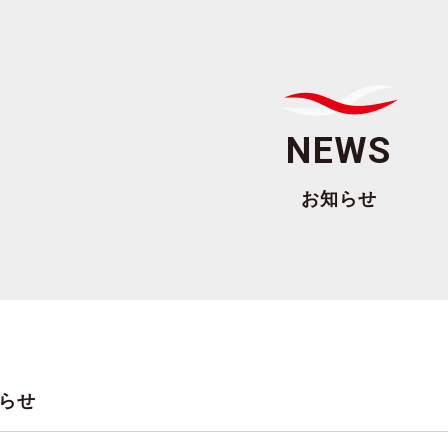
NEWS
お知らせ
らせ