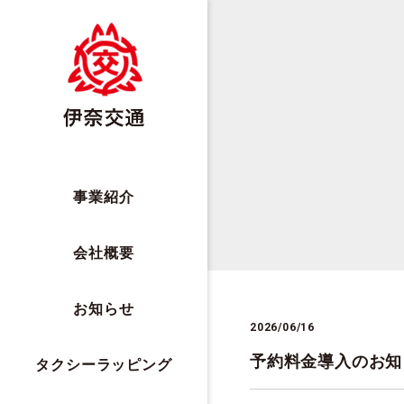
事業紹介
会社概要
お知らせ
2026/06/16
予約料金導入のお知
タクシーラッピング