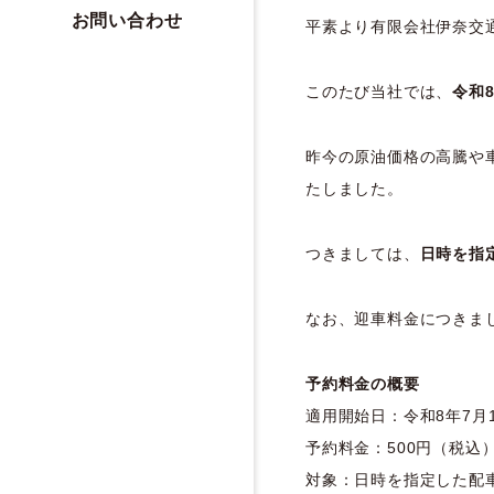
お問い合わせ
平素より有限会社伊奈交
このたび当社では、
令和
昨今の原油価格の高騰や
たしました。
つきましては、
日時を指
なお、迎車料金につきま
予約料金の概要
適用開始日：令和8年7月
予約料金：500円（税込
対象：日時を指定した配